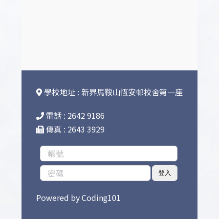
學校地址 : 新界馬鞍山恆安邨校舍第一座
電話 : 2642 9186
傳真 : 2643 3929
登入
Powered by
Coding101